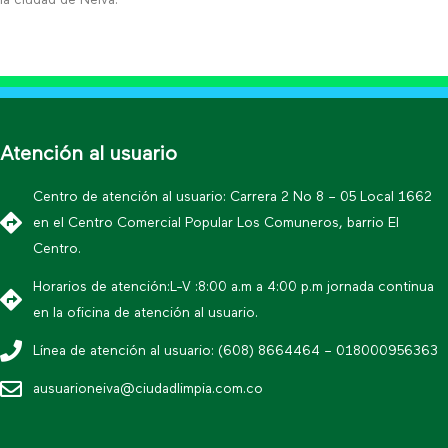
Atención al usuario
Centro de atención al usuario: Carrera 2 No 8 – 05 Local 1662
en el Centro Comercial Popular Los Comuneros, barrio El
Centro.
Horarios de atención:L-V :8:00 a.m a 4:00 p.m jornada continua
en la oficina de atención al usuario.
Línea de atención al usuario: (608) 8664464 – 018000956363
ausuarioneiva@ciudadlimpia.com.co