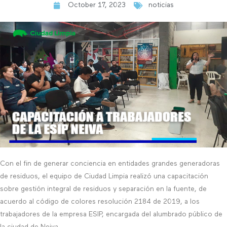
October 17, 2023
noticias
Con el fin de generar conciencia en entidades grandes generadoras
de residuos, el equipo de Ciudad Limpia realizó una capacitación
sobre gestión integral de residuos y separación en la fuente, de
acuerdo al código de colores resolución 2184 de 2019, a los
trabajadores de la empresa ESIP, encargada del alumbrado público de
la ciudad de Neiva.