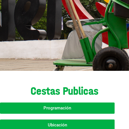
Cestas Publicas
Programación
Ubicación