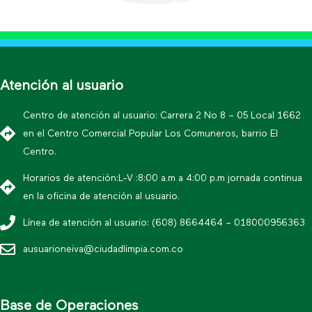
Atención al usuario
Centro de atención al usuario: Carrera 2 No 8 – 05 Local 1662
en el Centro Comercial Popular Los Comuneros, barrio El
Centro.
Horarios de atención:L-V :8:00 a.m a 4:00 p.m jornada continua
en la oficina de atención al usuario.
Línea de atención al usuario: (608) 8664464 – 018000956363
ausuarioneiva@ciudadlimpia.com.co
Base de Operaciones