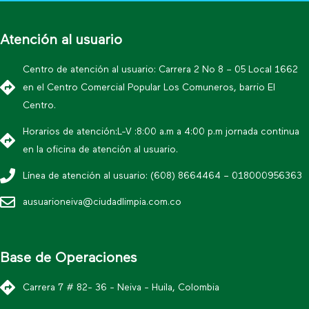
Atención al usuario
Centro de atención al usuario: Carrera 2 No 8 – 05 Local 1662
en el Centro Comercial Popular Los Comuneros, barrio El
Centro.
Horarios de atención:L-V :8:00 a.m a 4:00 p.m jornada continua
en la oficina de atención al usuario.
Línea de atención al usuario: (608) 8664464 – 018000956363
ausuarioneiva@ciudadlimpia.com.co
Base de Operaciones
Carrera 7 # 82- 36 - Neiva - Huila, Colombia