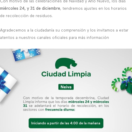
Con motivo de las celebraciones de Navidad y Año Nuevo, los días
miércoles 24, y 31 de diciembre
, tendremos ajustes en los horarios
de recolección de residuos.
Agradecemos a la ciudadanía su comprensión y los invitamos a estar
atentos a nuestros canales oficiales para más información