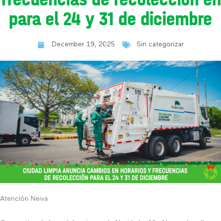
para el 24 y 31 de diciembre
December 19, 2025
Sin categorizar
Atención Neiva