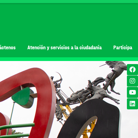
áctenos
Atención y servicios a la ciudadanía
Participa