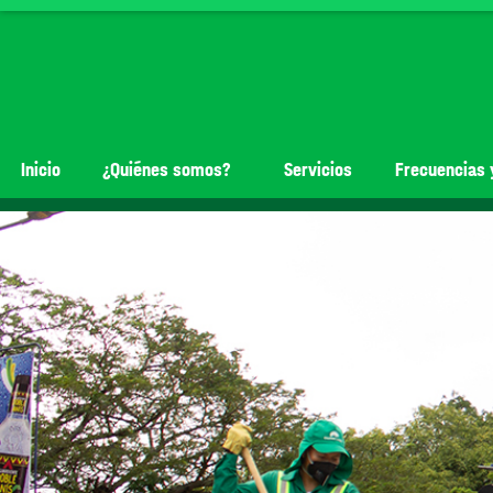
Inicio
¿Quiénes somos?
Servicios
Frecuencias 