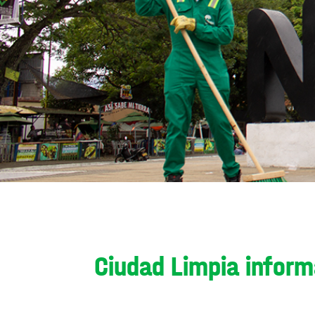
Ciudad Limpia informa