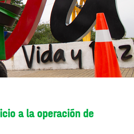
icio a la operación de