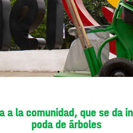
 a la comunidad, que se da in
poda de árboles