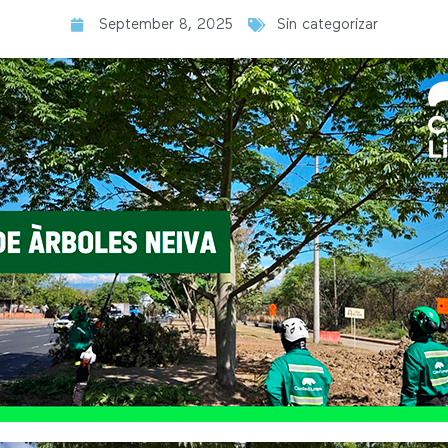
September 8, 2025
Sin categorizar