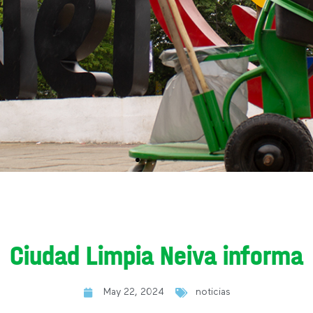
Ciudad Limpia Neiva informa
May 22, 2024
noticias