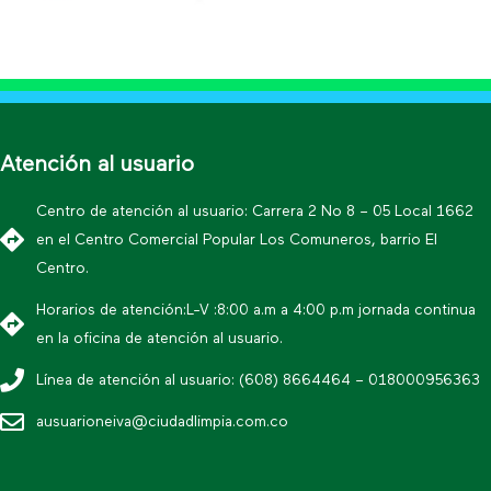
Atención al usuario
Centro de atención al usuario: Carrera 2 No 8 – 05 Local 1662
en el Centro Comercial Popular Los Comuneros, barrio El
Centro.
Horarios de atención:L-V :8:00 a.m a 4:00 p.m jornada continua
en la oficina de atención al usuario.
Línea de atención al usuario: (608) 8664464 – 018000956363
ausuarioneiva@ciudadlimpia.com.co