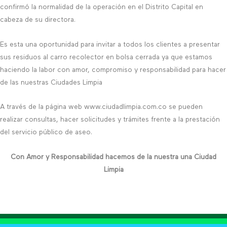
confirmó la normalidad de la operación en el Distrito Capital en
cabeza de su directora.
Es esta una oportunidad para invitar a todos los clientes a presentar
sus residuos al carro recolector en bolsa cerrada ya que estamos
haciendo la labor con amor, compromiso y responsabilidad para hacer
de las nuestras Ciudades Limpia
A través de la página web www.ciudadlimpia.com.co se pueden
realizar consultas, hacer solicitudes y trámites frente a la prestación
del servicio público de aseo.
Con Amor y Responsabilidad hacemos de la nuestra una Ciudad
Limpia