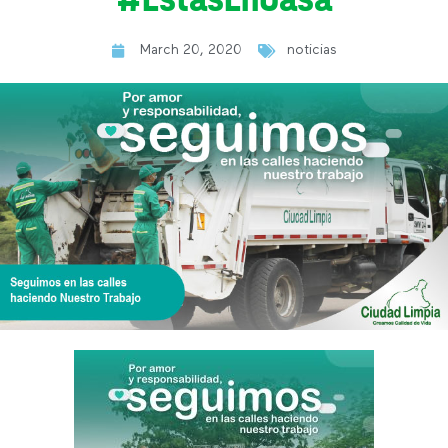
March 20, 2020
noticias