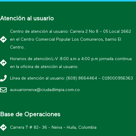
Atención al usuario
Centro de atención al usuario: Carrera 2 No 8 – 05 Local 1662
en el Centro Comercial Popular Los Comuneros, barrio El
Centro.
Horarios de atención:L-V :8:00 a.m a 4:00 p.m jornada continua
en la oficina de atención al usuario.
Línea de atención al usuario: (608) 8664464 – 018000956363
ausuarioneiva@ciudadlimpia.com.co
Base de Operaciones
Carrera 7 # 82- 36 - Neiva - Huila, Colombia