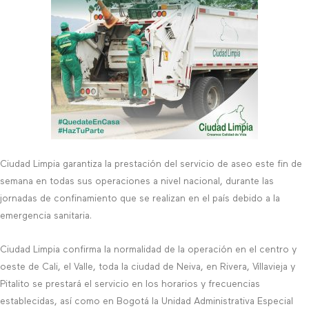
Ciudad Limpia garantiza la prestación del servicio de aseo este fin de
semana en todas sus operaciones a nivel nacional, durante las
jornadas de confinamiento que se realizan en el país debido a la
emergencia sanitaria.
Ciudad Limpia confirma la normalidad de la operación en el centro y
oeste de Cali, el Valle, toda la ciudad de Neiva, en Rivera, Villavieja y
Pitalito se prestará el servicio en los horarios y frecuencias
establecidas, así como en Bogotá la Unidad Administrativa Especial