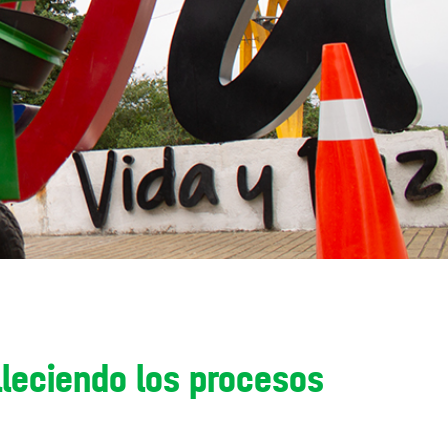
aleciendo los procesos