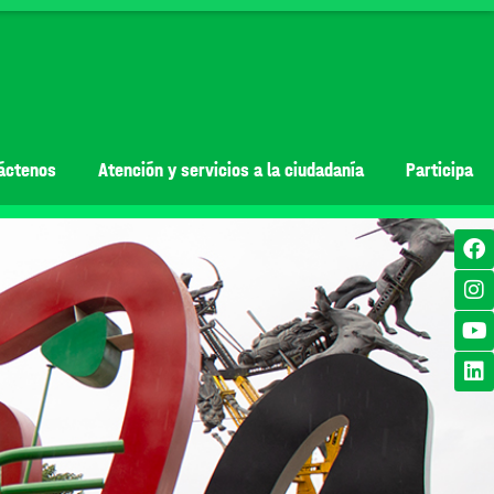
áctenos
Atención y servicios a la ciudadanía
Participa