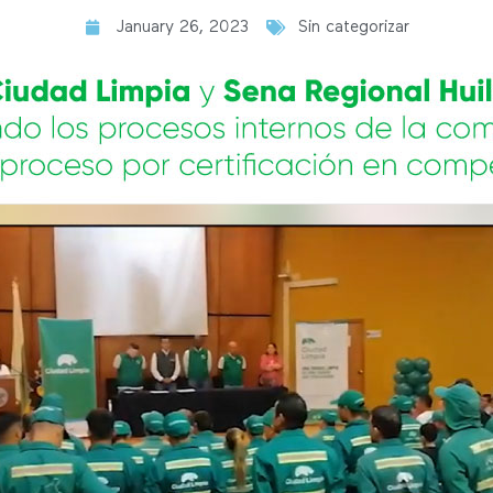
January 26, 2023
Sin categorizar