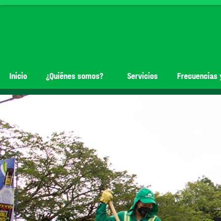
Inicio
¿Quiénes somos?
Servicios
Frecuencias 