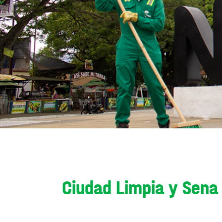
Ciudad Limpia y Sena 