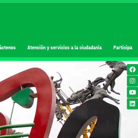
áctenos
Atención y servicios a la ciudadanía
Participa