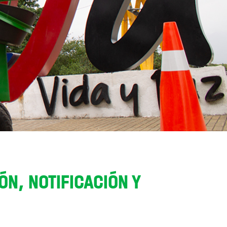
N, NOTIFICACIÓN Y