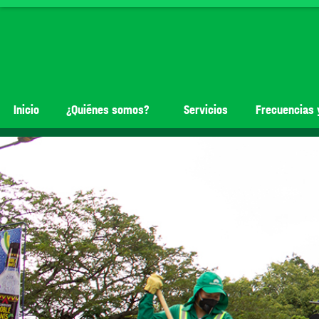
Inicio
¿Quiénes somos?
Servicios
Frecuencias 