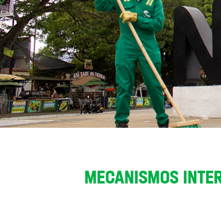
MECANISMOS INTER