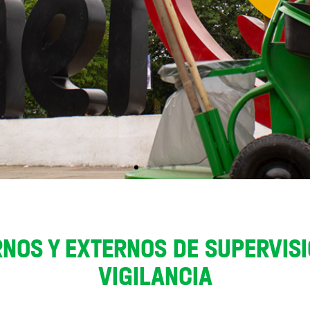
NOS Y EXTERNOS DE SUPERVISIÓ
VIGILANCIA