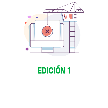
EDICIÓN 1