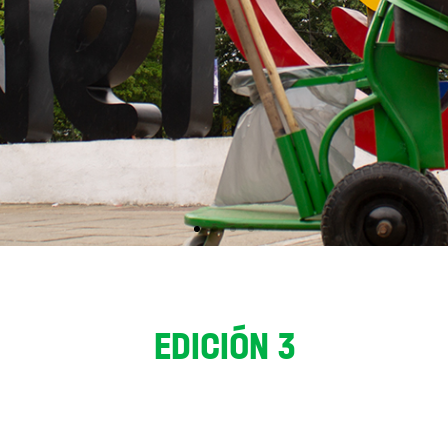
EDICIÓN 3