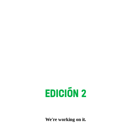
EDICIÓN 2