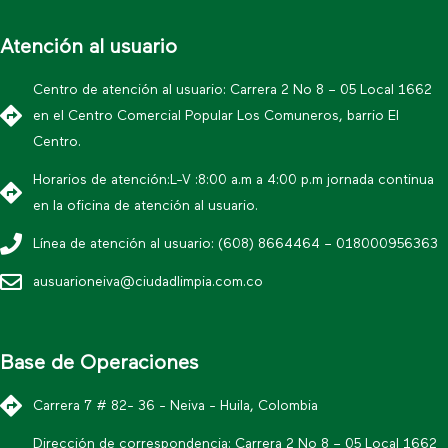
Atención al usuario
Centro de atención al usuario: Carrera 2 No 8 – 05 Local 1662
en el Centro Comercial Popular Los Comuneros, barrio El
Centro.
Horarios de atención:L-V :8:00 a.m a 4:00 p.m jornada continua
en la oficina de atención al usuario.
Línea de atención al usuario: (608) 8664464 – 018000956363
ausuarioneiva@ciudadlimpia.com.co
Base de Operaciones
Carrera 7 # 82- 36 - Neiva - Huila, Colombia
Dirección de correspondencia: Carrera 2 No 8 – 05 Local 1662