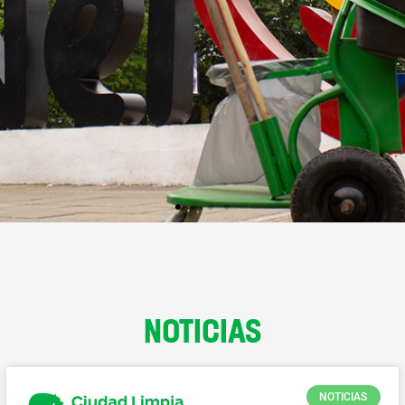
NOTICIAS
NOTICIAS