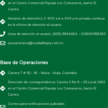
en el Centro Comercial Popular Los Comuneros, barrio El
Centro.
Horarios de atención:L-V :8:00 a.m a 4:00 p.m jornada continua
en la oficina de atención al usuario.
Línea de atención al usuario: (608) 8664464 – 018000956363
ausuarioneiva@ciudadlimpia.com.co
Base de Operaciones
Carrera 7 # 82- 36 - Neiva - Huila, Colombia
Dirección de correspondencia: Carrera 2 No 8 – 05 Local 1662
en el Centro Comercial Popular Los Comuneros, barrio El
Centro.
Correo para notificaciones judiciales: