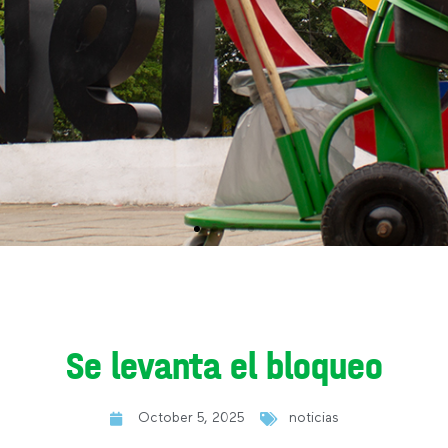
Se levanta el bloqueo
October 5, 2025
noticias