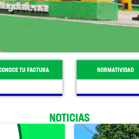
CONOCE TU FACTURA
NORMATIVIDAD
NOTICIAS