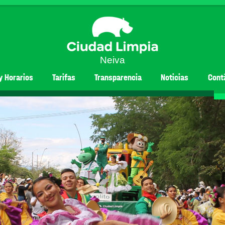
Neiva
y Horarios
Tarifas
Transparencia
Noticias
Cont