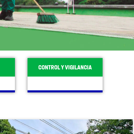
CONTROL Y VIGILANCIA