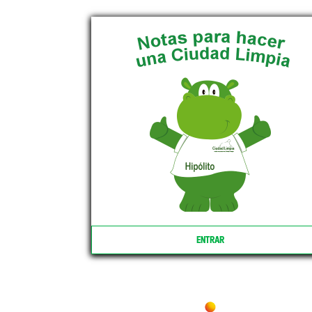
ENTRAR