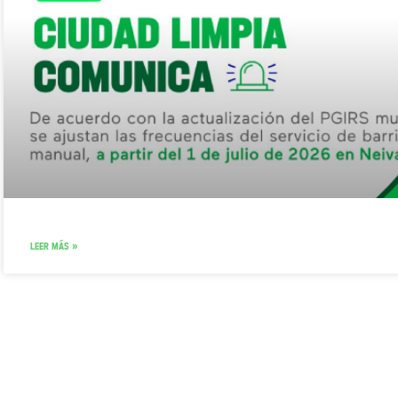
LEER MÁS »