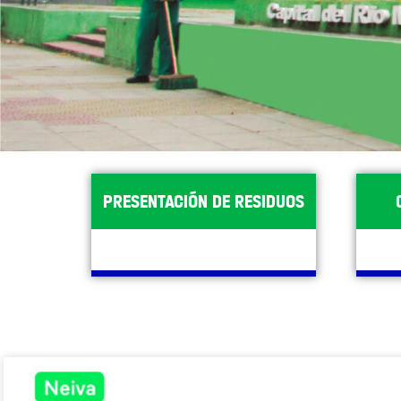
PRESENTACIÓN DE RESIDUOS