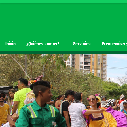
Inicio
¿Quiénes somos?
Servicios
Frecuencias 