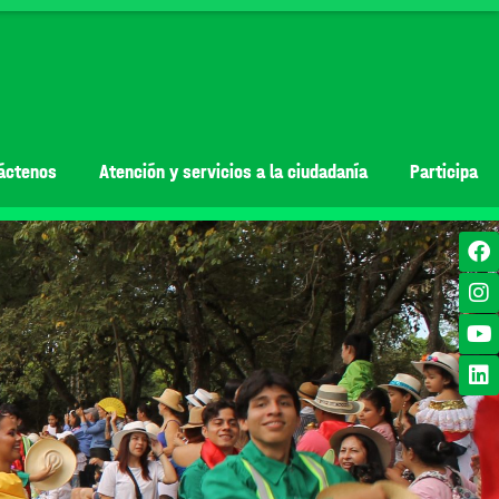
áctenos
Atención y servicios a la ciudadanía
Participa