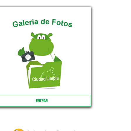
ENTRAR