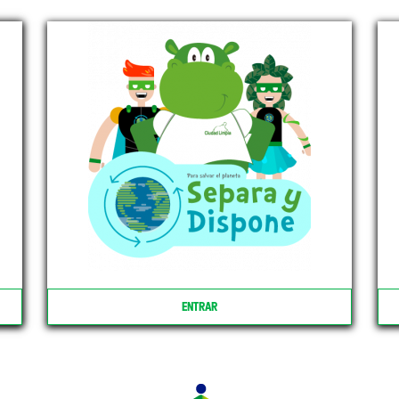
ENTRAR